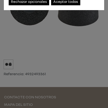
Rechazar opcionales
Aceptar todas
Referencia:
4932493361
CONTACTE CON NOSOTROS
MAPA DEL SITIO