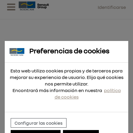
Identificarse
Preferencias de cookies
5 pares de almohadillas de
repuesto de espuma con
Esta web utiliza cookies propias y de terceros para
mejorar su experiencia de usuario. Elija qué cookies
nos permite utilizar.
Encontrará más información en nuestra
política
de cookies
Configurar las cookies