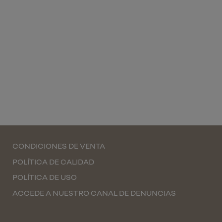
CONDICIONES DE VENTA
POLÍTICA DE CALIDAD
POLÍTICA DE USO
ACCEDE A NUESTRO CANAL DE DENUNCIAS