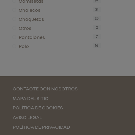
Camisetas
19
Chalecos
21
Chaquetas
25
Otros
2
Pantalones
7
Polo
16
CONTACTE CON NOSOTROS
MAPA DEL SITIO
POLÍTICA DE COOKIES
AVISO LEGAL
POLÍTICA DE PRIVACIDAD