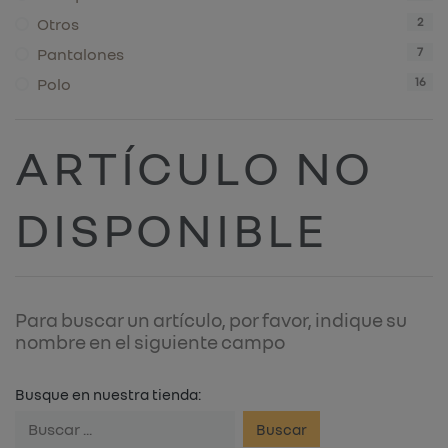
Otros
2
Pantalones
7
Polo
16
ARTÍCULO NO
DISPONIBLE
Para buscar un artículo, por favor, indique su
nombre en el siguiente campo
Busque en nuestra tienda:
Buscar