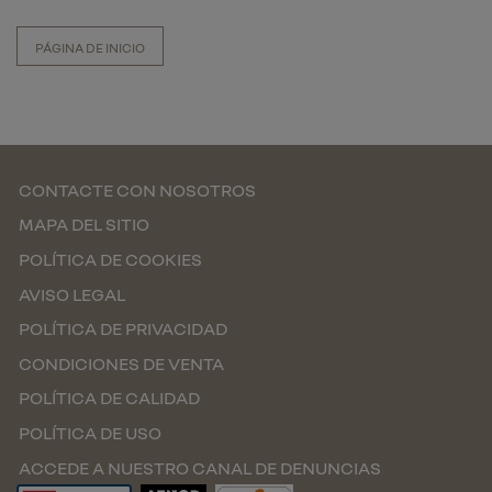
PÁGINA DE INICIO
CONTACTE CON NOSOTROS
MAPA DEL SITIO
POLÍTICA DE COOKIES
AVISO LEGAL
POLÍTICA DE PRIVACIDAD
CONDICIONES DE VENTA
POLÍTICA DE CALIDAD
POLÍTICA DE USO
ACCEDE A NUESTRO CANAL DE DENUNCIAS