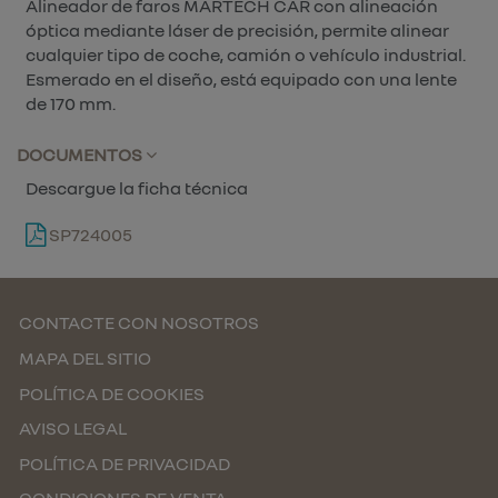
Alineador de faros MARTECH CAR con alineación
óptica mediante láser de precisión, permite alinear
cualquier tipo de coche, camión o vehículo industrial.
Esmerado en el diseño, está equipado con una lente
de 170 mm.
DOCUMENTOS
Descargue la ficha técnica
SP724005
CONTACTE CON NOSOTROS
MAPA DEL SITIO
POLÍTICA DE COOKIES
AVISO LEGAL
POLÍTICA DE PRIVACIDAD