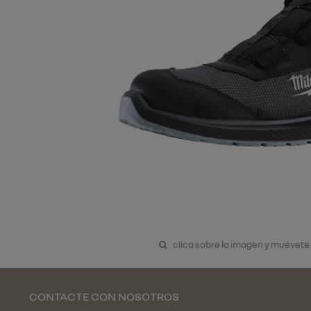
clica sobre la imagen y muévete
CONTACTE CON NOSOTROS