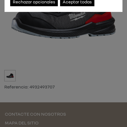
Rechazar opcionales
Aceptar todas
Referencia:
4932493707
CONTACTE CON NOSOTROS
MAPA DEL SITIO