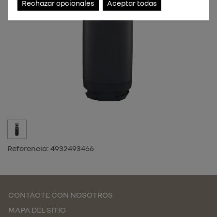
Rechazar opcionales
Aceptar todas
Referencia:
4932493466
CONTACTE CON NOSOTROS
MAPA DEL SITIO