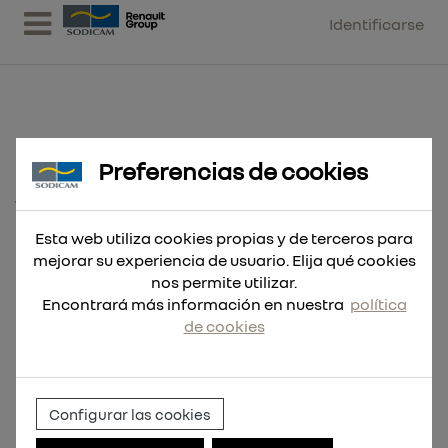
Identificarse
Preferencias de cookies
Botella negra PACKOUT™ de
710ml
Esta web utiliza cookies propias y de terceros para
mejorar su experiencia de usuario. Elija qué cookies
nos permite utilizar.
Encontrará más información en nuestra
política
de cookies
Configurar las cookies