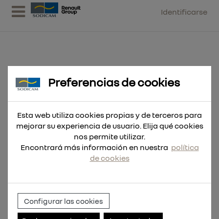
Identificarse
Preferencias de cookies
Broca pala 18x152
Esta web utiliza cookies propias y de terceros para
mejorar su experiencia de usuario. Elija qué cookies
nos permite utilizar.
Encontrará más información en nuestra
política
de cookies
Configurar las cookies