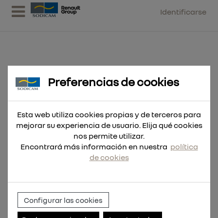
Identificarse
Preferencias de cookies
Broca pala 18x400
Esta web utiliza cookies propias y de terceros para
mejorar su experiencia de usuario. Elija qué cookies
nos permite utilizar.
Encontrará más información en nuestra
política
de cookies
Configurar las cookies