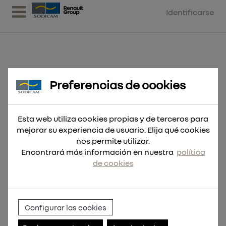
Identificarse
Preferencias de cookies
Broca pala 32x152
Esta web utiliza cookies propias y de terceros para
mejorar su experiencia de usuario. Elija qué cookies
nos permite utilizar.
Encontrará más información en nuestra
política
de cookies
Configurar las cookies