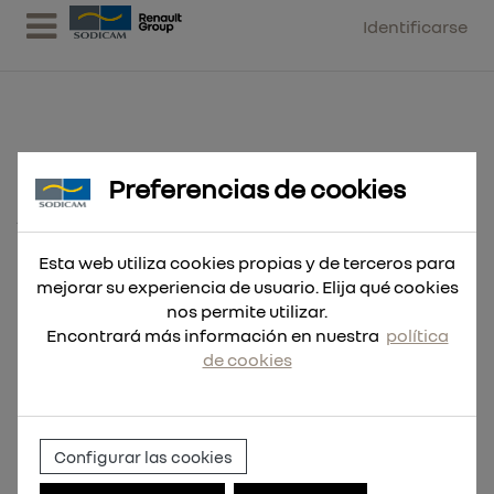
Identificarse
Preferencias de cookies
Broca RED COBALT HSS-G Co.
12,0x151
Esta web utiliza cookies propias y de terceros para
mejorar su experiencia de usuario. Elija qué cookies
nos permite utilizar.
Encontrará más información en nuestra
política
de cookies
Configurar las cookies