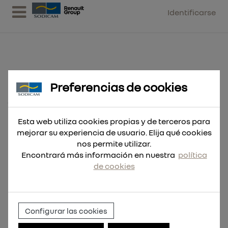
Identificarse
Preferencias de cookies
Broca RED COBALT HSS-G Co.
12,5x151
Esta web utiliza cookies propias y de terceros para
mejorar su experiencia de usuario. Elija qué cookies
nos permite utilizar.
Encontrará más información en nuestra
política
de cookies
Configurar las cookies