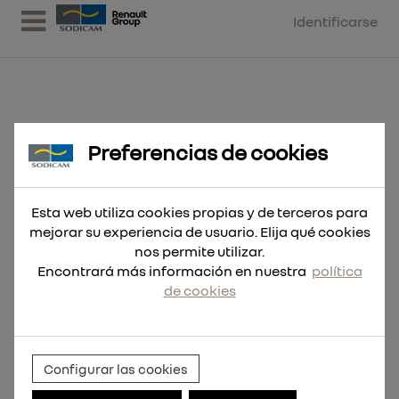
Identificarse
Preferencias de cookies
Broca SDS-Max MX4 4 filos
20x320
Esta web utiliza cookies propias y de terceros para
mejorar su experiencia de usuario. Elija qué cookies
nos permite utilizar.
Encontrará más información en nuestra
política
de cookies
Configurar las cookies