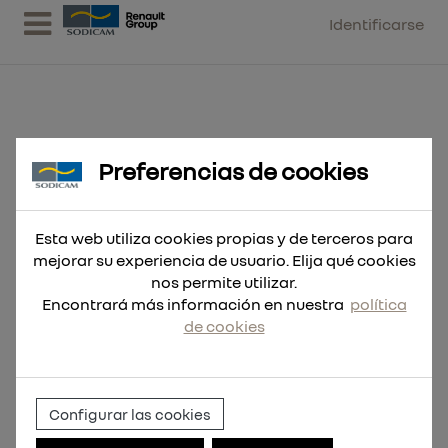
Identificarse
Preferencias de cookies
Broca SDS-Max MX4 4 filos
20x920
Esta web utiliza cookies propias y de terceros para
mejorar su experiencia de usuario. Elija qué cookies
nos permite utilizar.
Encontrará más información en nuestra
política
de cookies
Configurar las cookies