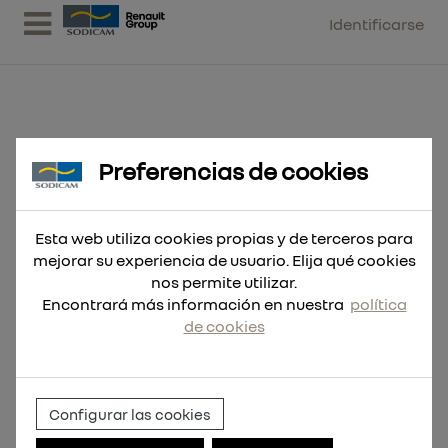
Identificarse
Preferencias de cookies
Broca SDS-Max MX4 4 filos
22x1320
Esta web utiliza cookies propias y de terceros para
mejorar su experiencia de usuario. Elija qué cookies
nos permite utilizar.
Encontrará más información en nuestra
política
de cookies
Configurar las cookies