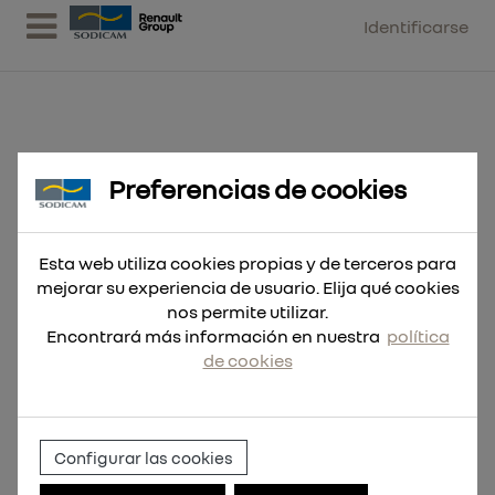
Identificarse
Preferencias de cookies
Broca SDS-Max MX4 4 filos
32x1320
Esta web utiliza cookies propias y de terceros para
mejorar su experiencia de usuario. Elija qué cookies
nos permite utilizar.
Encontrará más información en nuestra
política
de cookies
Configurar las cookies