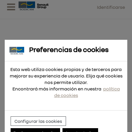
Identificarse
Preferencias de cookies
Broca SDS-Plus DC 10x147
Esta web utiliza cookies propias y de terceros para
mejorar su experiencia de usuario. Elija qué cookies
nos permite utilizar.
Encontrará más información en nuestra
política
de cookies
Configurar las cookies