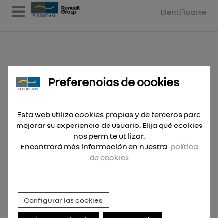
Identificarse
Preferencias de cookies
Broca SDS-Plus DC 6x147
Esta web utiliza cookies propias y de terceros para
mejorar su experiencia de usuario. Elija qué cookies
nos permite utilizar.
Encontrará más información en nuestra
política
de cookies
Configurar las cookies