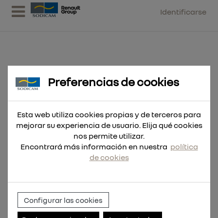
Identificarse
Preferencias de cookies
Broca SDS-Plus M2 10x210
Esta web utiliza cookies propias y de terceros para
mejorar su experiencia de usuario. Elija qué cookies
nos permite utilizar.
Encontrará más información en nuestra
política
de cookies
Configurar las cookies