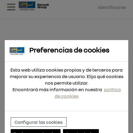
Identificarse
Preferencias de cookies
Broca SDS-Plus M2 6x110
Esta web utiliza cookies propias y de terceros para
mejorar su experiencia de usuario. Elija qué cookies
nos permite utilizar.
Encontrará más información en nuestra
política
de cookies
Configurar las cookies