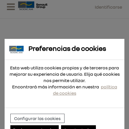
Identificarse
Preferencias de cookies
Broca SDS-Plus M2 7x160
Esta web utiliza cookies propias y de terceros para
mejorar su experiencia de usuario. Elija qué cookies
nos permite utilizar.
Encontrará más información en nuestra
política
de cookies
Configurar las cookies