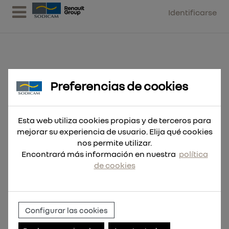
Identificarse
Preferencias de cookies
Broca SDS-Plus M2 8x160
Esta web utiliza cookies propias y de terceros para
mejorar su experiencia de usuario. Elija qué cookies
nos permite utilizar.
Encontrará más información en nuestra
política
de cookies
Configurar las cookies