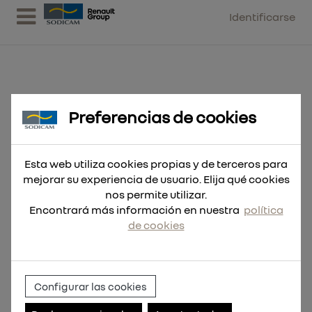
Identificarse
Preferencias de cookies
Broca SDS-Plus MX4 10x115
Esta web utiliza cookies propias y de terceros para
mejorar su experiencia de usuario. Elija qué cookies
nos permite utilizar.
Encontrará más información en nuestra
política
de cookies
Configurar las cookies