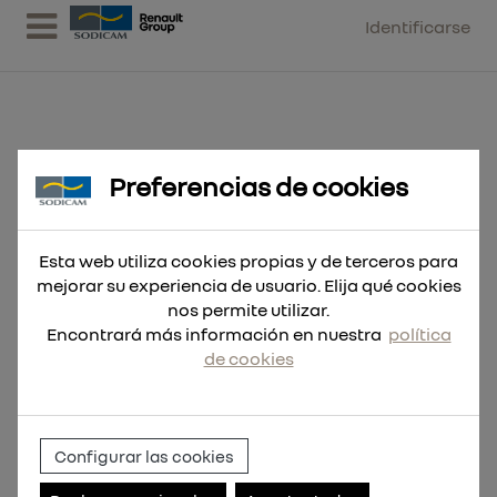
Identificarse
Preferencias de cookies
Broca SDS-Plus MX4 20x450
Esta web utiliza cookies propias y de terceros para
mejorar su experiencia de usuario. Elija qué cookies
nos permite utilizar.
Encontrará más información en nuestra
política
de cookies
Configurar las cookies