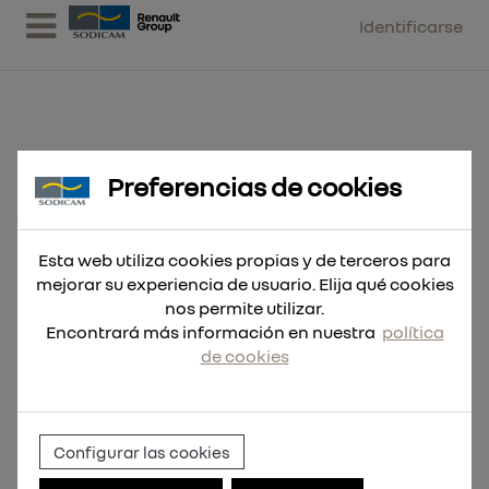
Identificarse
Preferencias de cookies
Broca SDS-Plus MX4 5'5x165 -
10uds
Esta web utiliza cookies propias y de terceros para
mejorar su experiencia de usuario. Elija qué cookies
nos permite utilizar.
Encontrará más información en nuestra
política
de cookies
Configurar las cookies