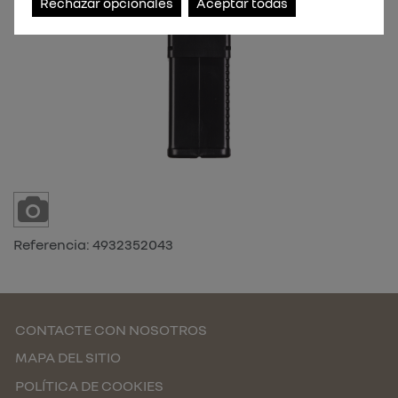
Rechazar opcionales
Aceptar todas
Referencia:
4932352043
CONTACTE CON NOSOTROS
MAPA DEL SITIO
POLÍTICA DE COOKIES