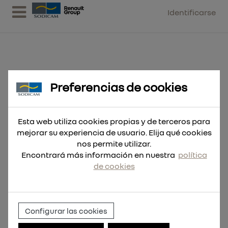
Identificarse
Preferencias de cookies
Broca Thunderweb HSS-G 3,7 - 10
uds
Esta web utiliza cookies propias y de terceros para
mejorar su experiencia de usuario. Elija qué cookies
nos permite utilizar.
Encontrará más información en nuestra
política
de cookies
Configurar las cookies