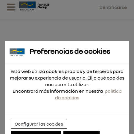
Identificarse
Preferencias de cookies
Broca Thunderweb HSS-G 4,9 - 10
uds
Esta web utiliza cookies propias y de terceros para
mejorar su experiencia de usuario. Elija qué cookies
nos permite utilizar.
Encontrará más información en nuestra
política
de cookies
Configurar las cookies