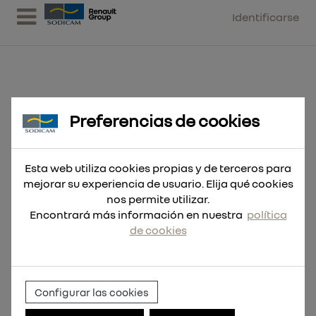
Identificarse
Preferencias de cookies
Broca Thunderweb HSS-G 5,7 - 10
uds
Esta web utiliza cookies propias y de terceros para
mejorar su experiencia de usuario. Elija qué cookies
nos permite utilizar.
Encontrará más información en nuestra
política
de cookies
Configurar las cookies