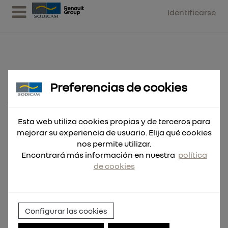
Identificarse
Preferencias de cookies
Brocas SDS-Max para químicos
16x600
Esta web utiliza cookies propias y de terceros para
mejorar su experiencia de usuario. Elija qué cookies
nos permite utilizar.
Encontrará más información en nuestra
política
de cookies
Configurar las cookies