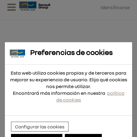
Identificarse
Preferencias de cookies
Brocas SDS-Max para químicos
24x600
Esta web utiliza cookies propias y de terceros para
mejorar su experiencia de usuario. Elija qué cookies
nos permite utilizar.
Encontrará más información en nuestra
política
de cookies
Configurar las cookies