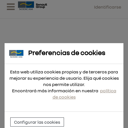
Identificarse
C3.2 CONFORT
Preferencias de cookies
3,2TN
Esta web utiliza cookies propias y de terceros para
mejorar su experiencia de usuario. Elija qué cookies
nos permite utilizar.
Encontrará más información en nuestra
política
de cookies
Configurar las cookies