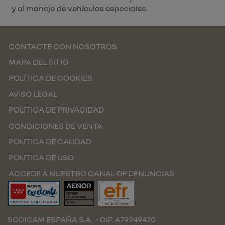
y al manejo de vehículos especiales.
CONTACTE CON NOSOTROS
MAPA DEL SITIO
POLÍTICA DE COOKIES
AVISO LEGAL
POLÍTICA DE PRIVACIDAD
CONDICIONES DE VENTA
POLÍTICA DE CALIDAD
POLÍTICA DE USO
ACCEDE A NUESTRO CANAL DE DENUNCIAS
SODICAM ESPAÑA S.A.
- CIF:A79249470