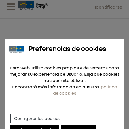
Identificarse
Preferencias de cookies
Cable Quik-Lok 4 m - AUS
Esta web utiliza cookies propias y de terceros para
mejorar su experiencia de usuario. Elija qué cookies
nos permite utilizar.
Encontrará más información en nuestra
política
de cookies
Configurar las cookies