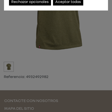
Rechazar opcionales
Aceptar todas
Referencia:
4932492982
CONTACTE CON NOSOTROS
MAPA DEL SITIO