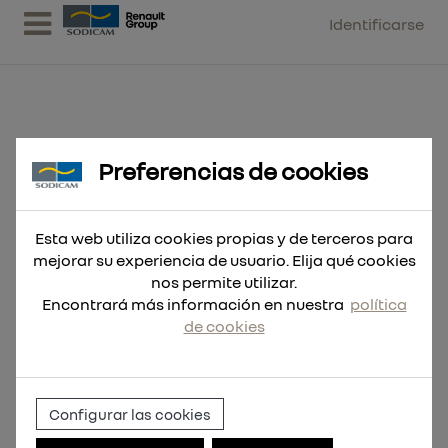
Identificarse
Preferencias de cookies
Camiseta híbrida de manga corta,
color verde, XXL
Esta web utiliza cookies propias y de terceros para
mejorar su experiencia de usuario. Elija qué cookies
nos permite utilizar.
Encontrará más información en nuestra
política
de cookies
Configurar las cookies