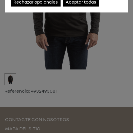
Rechazar opcionales
Aceptar todas
Referencia:
4932493081
CONTACTE CON NOSOTROS
MAPA DEL SITIO