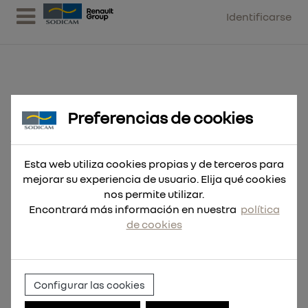
Identificarse
Preferencias de cookies
Camiseta para clima templado
workskin™ de manga la
Esta web utiliza cookies propias y de terceros para
mejorar su experiencia de usuario. Elija qué cookies
nos permite utilizar.
Encontrará más información en nuestra
política
de cookies
Configurar las cookies