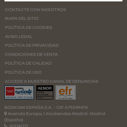
CONTACTE CON NOSOTROS
MAPA DEL SITIO
POLÍTICA DE COOKIES
AVISO LEGAL
POLÍTICA DE PRIVACIDAD
CONDICIONES DE VENTA
POLÍTICA DE CALIDAD
POLÍTICA DE USO
ACCEDE A NUESTRO CANAL DE DENUNCIAS
SODICAM ESPAÑA S.A.
- CIF:A79249470
Avenida Europa, 1 Alcobendas
Madrid-
Madrid
(España)
913741717