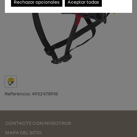
Rechazar opcionales
Aceptar todas
Referencia:
4932478918
CONTACTE CON NOSOTROS
MAPA DEL SITIO