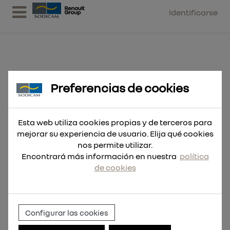
Identificarse
Preferencias de cookies
Casco BOLT™ 200 ventilado
Amarillo
Esta web utiliza cookies propias y de terceros para
mejorar su experiencia de usuario. Elija qué cookies
nos permite utilizar.
Encontrará más información en nuestra
política
de cookies
Configurar las cookies