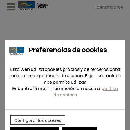
Identificarse
Preferencias de cookies
Conjunto centralizador para
SIC36
Esta web utiliza cookies propias y de terceros para
mejorar su experiencia de usuario. Elija qué cookies
nos permite utilizar.
Encontrará más información en nuestra
política
de cookies
Configurar las cookies