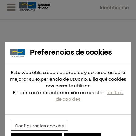
Identificarse
Preferencias de cookies
Copa diamante SDCWSC125
Especial basto 125mm - Die
Esta web utiliza cookies propias y de terceros para
mejorar su experiencia de usuario. Elija qué cookies
nos permite utilizar.
Encontrará más información en nuestra
política
de cookies
Configurar las cookies