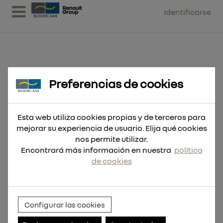
Identificarse
Preferencias de cookies
Cor.Bimetálica 152mm
Esta web utiliza cookies propias y de terceros para
mejorar su experiencia de usuario. Elija qué cookies
nos permite utilizar.
Encontrará más información en nuestra
política
de cookies
Configurar las cookies