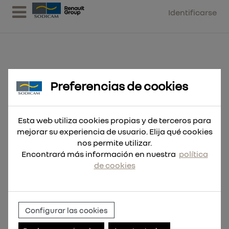
Identificarse
Preferencias de cookies
Cor.Bimetálica 29mm
Esta web utiliza cookies propias y de terceros para
mejorar su experiencia de usuario. Elija qué cookies
nos permite utilizar.
Encontrará más información en nuestra
política
de cookies
Configurar las cookies