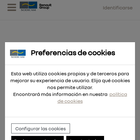
Identificarse
Preferencias de cookies
Cor.Bimetálica 64mm
Esta web utiliza cookies propias y de terceros para
mejorar su experiencia de usuario. Elija qué cookies
nos permite utilizar.
Encontrará más información en nuestra
política
de cookies
Configurar las cookies