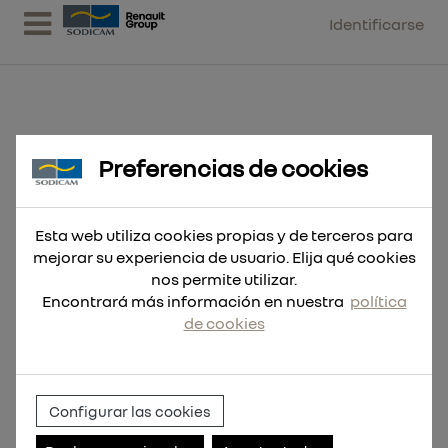
Identificarse
Preferencias de cookies
Cor.Bimetálica 65mm
Esta web utiliza cookies propias y de terceros para
mejorar su experiencia de usuario. Elija qué cookies
nos permite utilizar.
Encontrará más información en nuestra
política
de cookies
Configurar las cookies