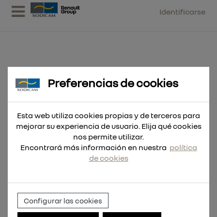
Identificarse
Preferencias de cookies
Corona 2 piezas TCT SDS-Max
80x100
Esta web utiliza cookies propias y de terceros para
mejorar su experiencia de usuario. Elija qué cookies
nos permite utilizar.
Encontrará más información en nuestra
política
de cookies
Configurar las cookies