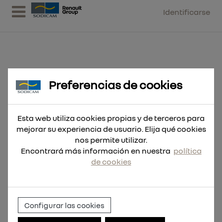
Identificarse
Preferencias de cookies
Corona diamante tal.seco -
DCHXL 112x420mm
Esta web utiliza cookies propias y de terceros para
mejorar su experiencia de usuario. Elija qué cookies
nos permite utilizar.
Encontrará más información en nuestra
política
de cookies
Configurar las cookies