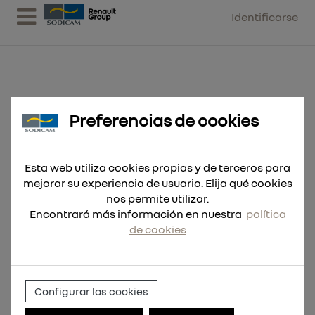
Identificarse
Preferencias de cookies
Corona diamante tal.seco -
DCHXL 122x420mm
Esta web utiliza cookies propias y de terceros para
mejorar su experiencia de usuario. Elija qué cookies
nos permite utilizar.
Encontrará más información en nuestra
política
de cookies
Configurar las cookies