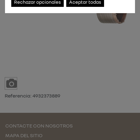
Rechazar opcionales
Aceptar todas
Referencia:
4932373889
CONTACTE CON NOSOTROS
MAPA DEL SITIO