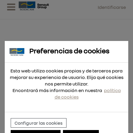
Identificarse
Preferencias de cookies
Corona TCT SDS-Max
monocuerpo 125x550
Esta web utiliza cookies propias y de terceros para
mejorar su experiencia de usuario. Elija qué cookies
nos permite utilizar.
Encontrará más información en nuestra
política
de cookies
Configurar las cookies