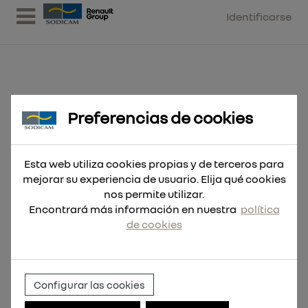
Identificarse
Preferencias de cookies
Corona TCT SDS-Max
monocuerpo 50x290
Esta web utiliza cookies propias y de terceros para
mejorar su experiencia de usuario. Elija qué cookies
nos permite utilizar.
Encontrará más información en nuestra
política
de cookies
Configurar las cookies