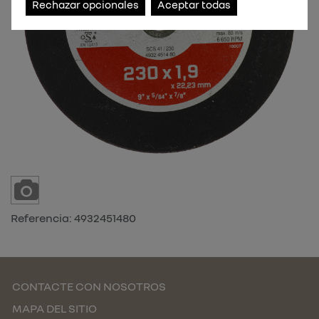
Rechazar opcionales
Aceptar todas
Referencia:
4932451480
CONTACTE CON NOSOTROS
MAPA DEL SITIO