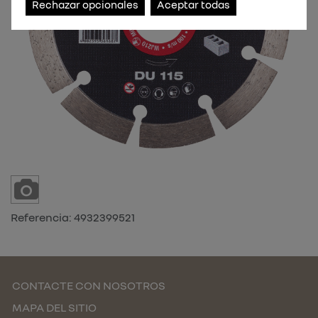
Rechazar opcionales
Aceptar todas
Referencia:
4932399521
CONTACTE CON NOSOTROS
MAPA DEL SITIO