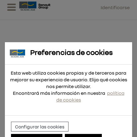
Identificarse
Preferencias de cookies
Disco diamante GENERAL OBRA -
DU 115mm
Esta web utiliza cookies propias y de terceros para
mejorar su experiencia de usuario. Elija qué cookies
nos permite utilizar.
Encontrará más información en nuestra
política
de cookies
Configurar las cookies